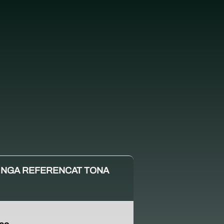
NGA REFERENCAT TONA