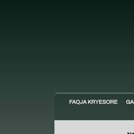
FAQJA KRYESORE
GA