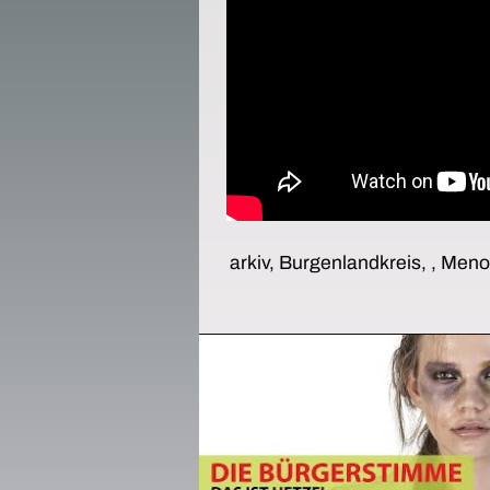
arkiv, Burgenlandkreis, , Me