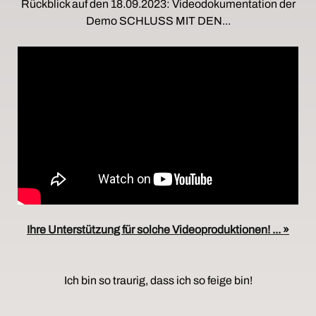
Rückblick auf den 18.09.2023: Videodokumentation der
Demo SCHLUSS MIT DEN...
Ihre Unterstützung für solche Videoproduktionen! ... »
Ich bin so traurig, dass ich so feige bin!