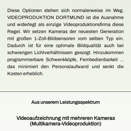
Diese Optionen stehen sich normalerweise im Weg.
VIDEOPRODUKTION DORTMUND ist die Ausnahme
und widerlegt als einzige Videoproduktionsfirma diese
Regel. Wir setzen Kameras der neuesten Generation
mit großen 1-Zoll-Bildsensoren vom selben Typ ein.
Dadurch ist für eine optimale Bildqualität auch bei
schwierigen Lichtverhältnissen gesorgt. Hinzukommen
programmierbare Schwenkköpfe, Fernbedienbarkeit ...
das minimiert den Personalaufwand und senkt die
Kosten erheblich.
Aus unserem Leistungsspektrum
Videoaufzeichnung mit mehreren Kameras
(Multikamera-Videoproduktion)