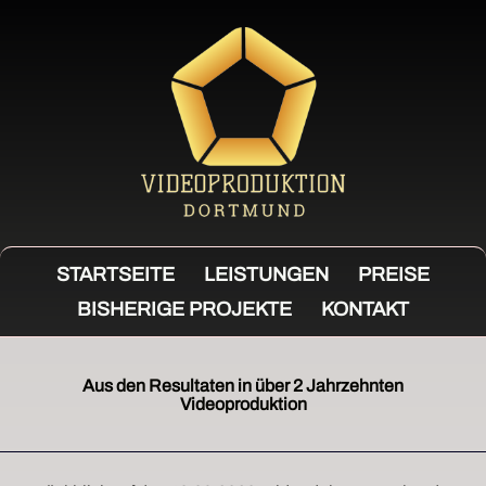
STARTSEITE
LEISTUNGEN
PREISE
BISHERIGE PROJEKTE
KONTAKT
Aus den Resultaten in über 2 Jahrzehnten
Videoproduktion