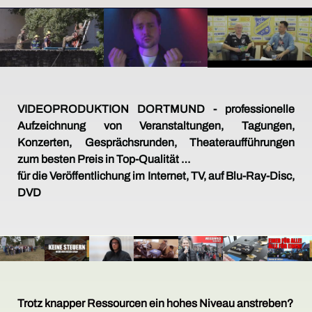
VIDEOPRODUKTION DORTMUND - professionelle
Aufzeichnung von Veranstaltungen, Tagungen,
Konzerten, Gesprächsrunden, Theateraufführungen
zum besten Preis in Top-Qualität …
für die Veröffentlichung im Internet, TV, auf Blu-Ray-Disc,
DVD
Trotz knapper Ressourcen ein hohes Niveau anstreben?