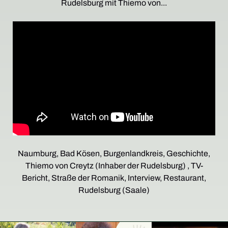
Rudelsburg mit Thiemo von...
Naumburg, Bad Kösen, Burgenlandkreis, Geschichte,
Thiemo von Creytz (Inhaber der Rudelsburg) , TV-
Bericht, Straße der Romanik, Interview, Restaurant,
Rudelsburg (Saale)