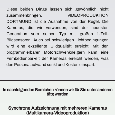
Diese beiden Dinge lassen sich gewöhnlich nicht
zusammenbringen. VIDEOPRODUKTION
DORTMUND ist die Ausnahme von der Regel. Die
Kameras, die wir verwenden, sind der neuesten
Generation vom selben Typ mit großen 1-Zoll-
Bildsensoren. Auch bei schwierigen Lichtbedingungen
wird eine exzellente Bildqualität erreicht. Mit den
programmierbaren Motorschwenkneigern kann eine
Fernbedienbarkeit der Kameras erreicht werden, was
den Personalaufwand senkt und Kosten einspart.
In nachfolgenden Bereichen können wir für Sie unter anderen
tätg werden
Synchrone Aufzeichnung mit mehreren Kameras
(Multikamera-Videoproduktion)