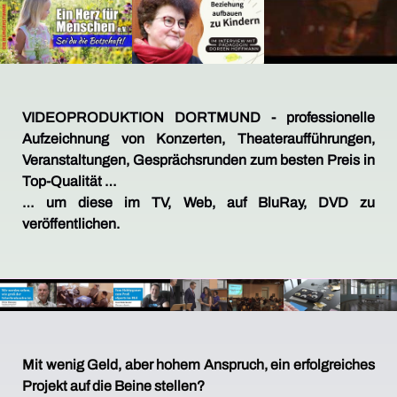
VIDEOPRODUKTION DORTMUND - professionelle
Aufzeichnung von Konzerten, Theateraufführungen,
Veranstaltungen, Gesprächsrunden zum besten Preis in
Top-Qualität …
… um diese im TV, Web, auf BluRay, DVD zu
veröffentlichen.
Mit wenig Geld, aber hohem Anspruch, ein erfolgreiches
Projekt auf die Beine stellen?