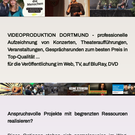
VIDEOPRODUKTION DORTMUND - professionelle
Aufzeichnung von Konzerten, Theateraufführungen,
Veranstaltungen, Gesprächsrunden zum besten Preis in
Top-Qualität …
für die Veröffentlichung im Web, TV, auf BluRay, DVD
Anspruchsvolle Projekte mit begrenzten Ressourcen
realisieren?