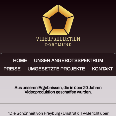
HOME
UNSER ANGEBOTSSPEKTRUM
PREISE
UMGESETZTE PROJEKTE
KONTAKT
Aus unseren Ergebnissen, die in über 20 Jahren
Videoproduktion geschaffen wurden.
"Die Schönheit von Freyburg (Unstrut): TV-Bericht über