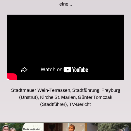
eine...
Stadtmauer, Wein-Terrassen, Stadtführung, Freyburg
(Unstrut), Kirche St. Marien, Günter Tomczak
(Stadtführer), TV-Bericht