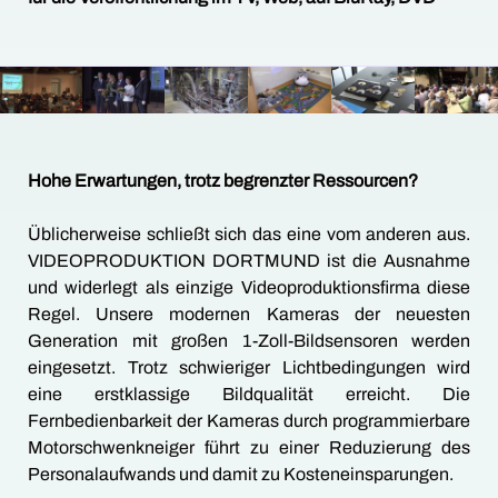
Hohe Erwartungen, trotz begrenzter Ressourcen?
Üblicherweise schließt sich das eine vom anderen aus.
VIDEOPRODUKTION DORTMUND ist die Ausnahme
und widerlegt als einzige Videoproduktionsfirma diese
Regel. Unsere modernen Kameras der neuesten
Generation mit großen 1-Zoll-Bildsensoren werden
eingesetzt. Trotz schwieriger Lichtbedingungen wird
eine erstklassige Bildqualität erreicht. Die
Fernbedienbarkeit der Kameras durch programmierbare
Motorschwenkneiger führt zu einer Reduzierung des
Personalaufwands und damit zu Kosteneinsparungen.