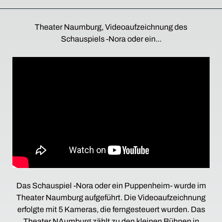
Theater Naumburg, Videoaufzeichnung des
Schauspiels -Nora oder ein...
Das Schauspiel -Nora oder ein Puppenheim- wurde im
Theater Naumburg aufgeführt. Die Videoaufzeichnung
erfolgte mit 5 Kameras, die ferngesteuert wurden. Das
Theater NAumburg zählt zu den kleinen Bühnen in