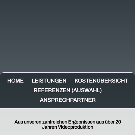
HOME
LEISTUNGEN
KOSTENÜBERSICHT
REFERENZEN (AUSWAHL)
ANSPRECHPARTNER
Aus unseren zahlreichen Ergebnissen aus über 20
Jahren Videoproduktion