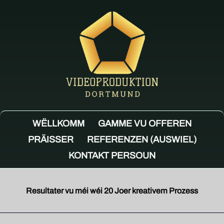
WËLLKOMM
GAMME VU OFFEREN
PRÄISSER
REFERENZEN (AUSWIEL)
KONTAKT PERSOUN
Resultater vu méi wéi 20 Joer kreativem Prozess