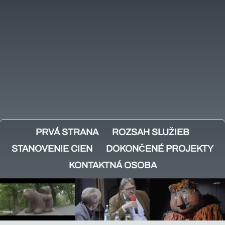
PRVÁ STRANA
ROZSAH SLUŽIEB
STANOVENIE CIEN
DOKONČENÉ PROJEKTY
KONTAKTNÁ OSOBA