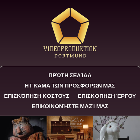
ΠΡΏΤΗ ΣΕΛΊΔΑ
Η ΓΚΆΜΑ ΤΩΝ ΠΡΟΣΦΟΡΏΝ ΜΑΣ
ΕΠΙΣΚΌΠΗΣΗ ΚΌΣΤΟΥΣ
ΕΠΙΣΚΌΠΗΣΗ ΈΡΓΟΥ
ΕΠΙΚΟΙΝΩΝΉΣΤΕ ΜΑΖΊ ΜΑΣ