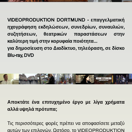
VIDEOPRODUKTION DORTMUND - επαγγελματική
ηχογράφηση εκδηλώσεων, συνεδρίων, συναυλιών,
συζητήσεων, θεατρικών παραστάσεων στην
καλύτερη τιμή στην κορυφαία ποιότητα...
για δημοσίευση στο Διαδίκτυο, τηλεόραση, σε δίσκο
Blu-ray, DVD
Αποκτάτε ένα επιτυχημένο έργο με λίγα χρήματα
αλλά υψηλά πρότυπα;
Τις περισσότερες φορές πρέπει να αποφασίσετε μεταξύ
αυτών των επιλογών. Ωστόσο, το VIDEOPRODUKTION